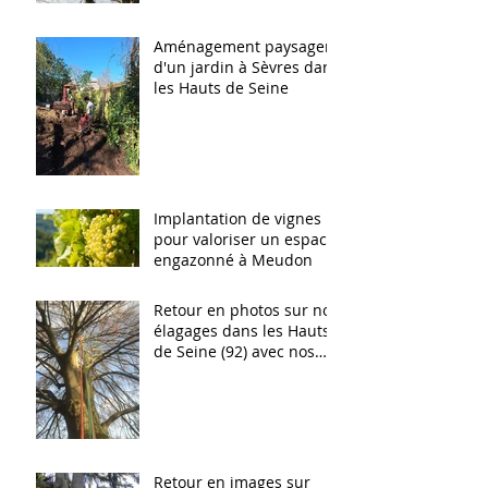
Aménagement paysager
d'un jardin à Sèvres dans
les Hauts de Seine
Implantation de vignes
pour valoriser un espace
engazonné à Meudon
Retour en photos sur nos
élagages dans les Hauts
de Seine (92) avec nos
élagueurs confirmés
Retour en images sur