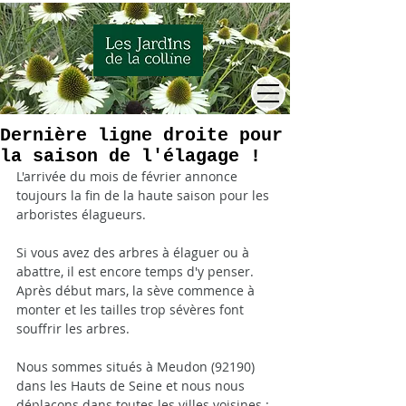
Dernière ligne droite pour
la saison de l'élagage !
L'arrivée du mois de février annonce 
toujours la fin de la haute saison pour les 
arboristes élagueurs.
Si vous avez des arbres à élaguer ou à 
abattre, il est encore temps d'y penser. 
Après début mars, la sève commence à 
monter et les tailles trop sévères font 
souffrir les arbres.
Nous sommes situés à Meudon (92190) 
dans les Hauts de Seine et nous nous 
déplaçons dans toutes les villes voisines : 