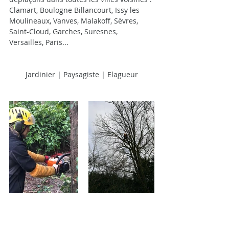
Clamart, Boulogne Billancourt, Issy les 
Moulineaux, Vanves, Malakoff, Sèvres, 
Saint-Cloud, Garches, Suresnes, 
Versailles, Paris...
Jardinier | Paysagiste | Elagueur
Posts à l'affiche