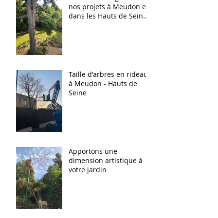
nos projets à Meudon et
dans les Hauts de Seine
(92)
Taille d'arbres en rideau
à Meudon - Hauts de
Seine
Apportons une
dimension artistique à
votre jardin