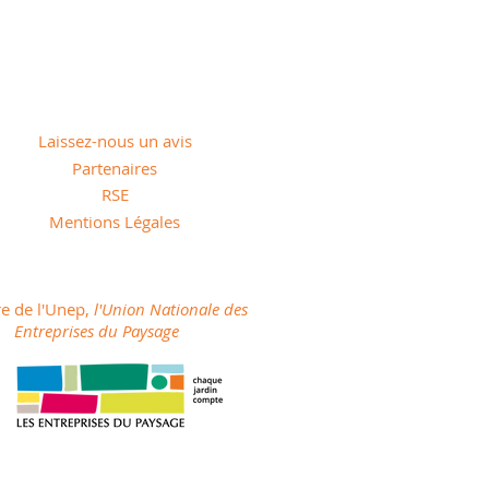
Laissez-nous un avis
Partenaires
RSE
Mentions Légales
 de l'Unep,
l'Union Nationale des
Entreprises du Paysage