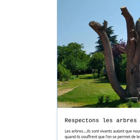
Respectons les arbres
Les arbres....ils sont vivants autant que no
quand ils souffrent que l'on se permet de les