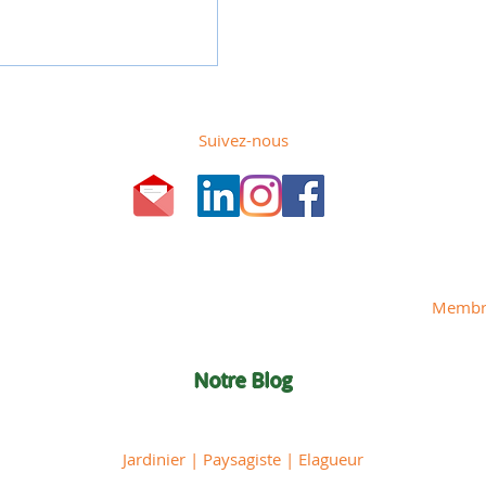
Suivez-nous
Membre
Notre Blog
Jardinier | Paysagiste | Elagueur