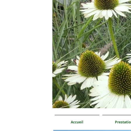
Accueil
Prestati