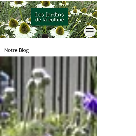
Notre Blog