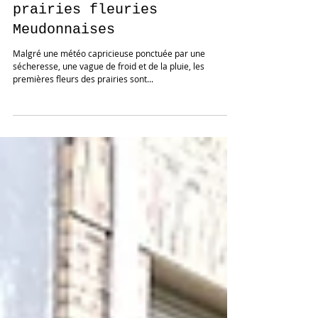
Premières photos des
prairies fleuries
Meudonnaises
Malgré une météo capricieuse ponctuée par une
sécheresse, une vague de froid et de la pluie, les
premières fleurs des prairies sont...