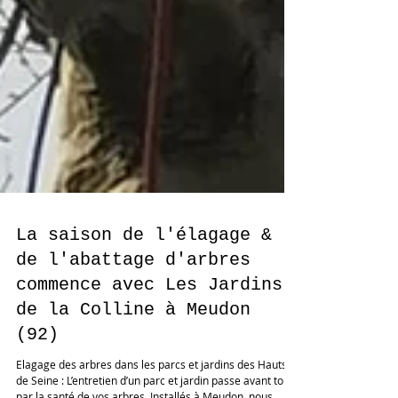
La saison de l'élagage &
de l'abattage d'arbres
commence avec Les Jardins