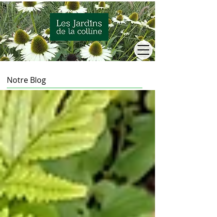
Notre Blog