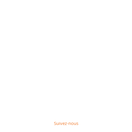
Suivez-nous