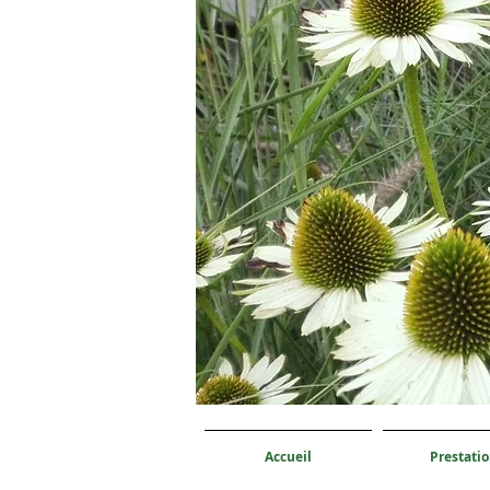
Accueil
Prestati