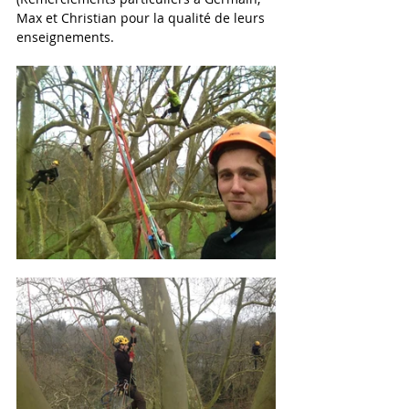
Max et Christian pour la qualité de leurs 
enseignements.
Posts à l'affiche