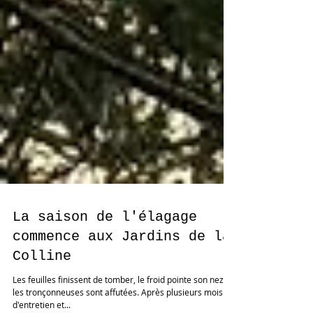
La saison de l'élagage