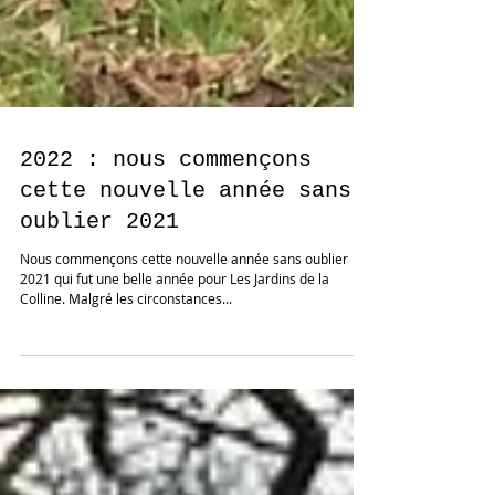
2022 : nous commençons
cette nouvelle année sans
oublier 2021
Nous commençons cette nouvelle année sans oublier
2021 qui fut une belle année pour Les Jardins de la
Colline. Malgré les circonstances...