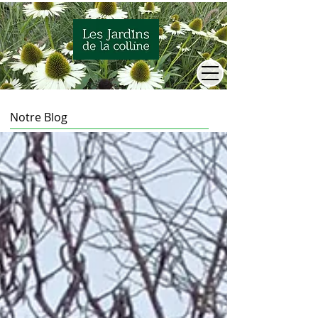
Notre Blog