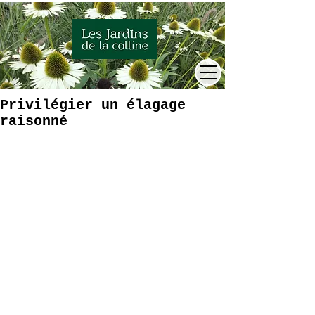
Privilégier un élagage
raisonné