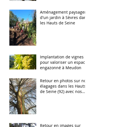
Aménagement paysager
d'un jardin à Sèvres dans
les Hauts de Seine
Implantation de vignes
pour valoriser un espace
engazonné à Meudon
Retour en photos sur nos
élagages dans les Hauts
de Seine (92) avec nos
élagueurs confirmés
Retour en images sur