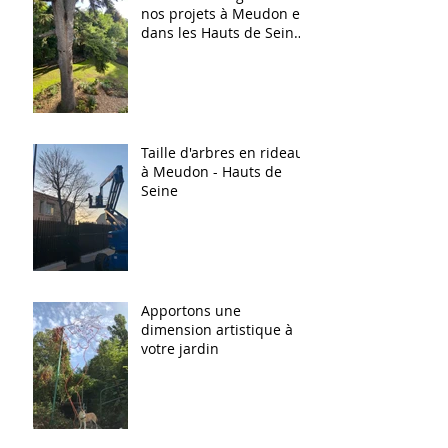
nos projets à Meudon et
dans les Hauts de Seine
(92)
Taille d'arbres en rideau
à Meudon - Hauts de
Seine
Apportons une
dimension artistique à
votre jardin