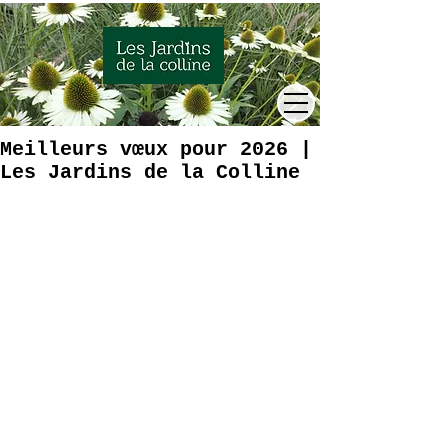
Meilleurs vœux pour 2026 |
Les Jardins de la Colline