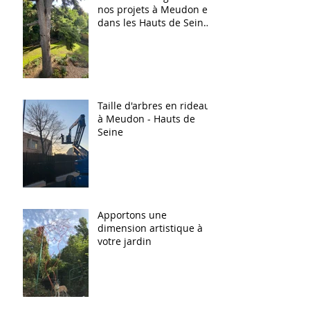
nos projets à Meudon et
dans les Hauts de Seine
(92)
Taille d'arbres en rideau
à Meudon - Hauts de
Seine
Apportons une
dimension artistique à
votre jardin