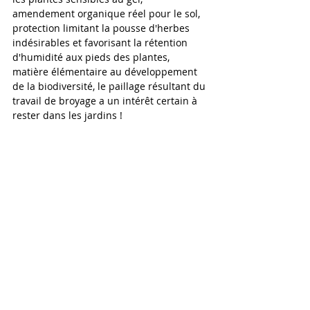
amendement organique réel pour le sol, 
protection limitant la pousse d'herbes 
indésirables et favorisant la rétention 
d'humidité aux pieds des plantes, 
matière élémentaire au développement 
de la biodiversité, le paillage résultant du 
travail de broyage a un intérêt certain à 
rester dans les jardins !
Posts à l'affiche