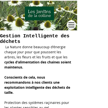
Gestion Intelligente des
déchets
 La Nature donne beaucoup d'énergie 
chaque jour pour que poussent les 
arbres, les fleurs et les fruits et que les 
cycles d'alimentation des chaines soient 
maintenus. 
Conscients de cela, nous 
recommandons à nos clients une 
exploitation intelligente des déchets de 
taille. 
Protection des systèmes raçinaires pour 
les plantes sensibles au gel, 